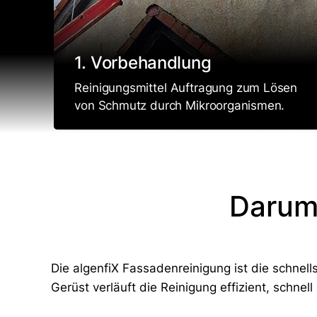
1. Vorbehandlung
Reinigungsmittel Auftragung zum Lösen
von Schmutz durch Mikroorganismen.
Darum
Die algenfiX Fassadenreinigung ist die schne
Gerüst verläuft die Reinigung effizient, schnel