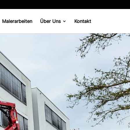
Malerarbeiten
Über Uns
Kontakt