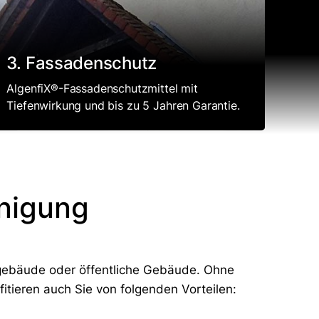
3. Fassadenschutz
AlgenfiX®-Fassadenschutzmittel mit
Tiefenwirkung und bis zu 5 Jahren Garantie.
nigung
ogebäude oder öffentliche Gebäude. Ohne
fitieren auch Sie von folgenden Vorteilen: