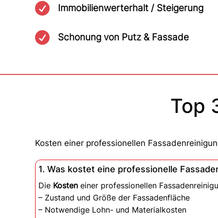

Immobilienwerterhalt / Steigerung

Schonung von Putz & Fassade
Top 
Kosten einer professionellen Fassadenreinigun
1. Was kostet eine professionelle Fassade
Die
Kosten
einer professionellen Fassadenreinig
– Zustand und Größe der Fassadenfläche
– Notwendige Lohn- und Materialkosten