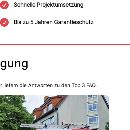

Schnelle Projektumsetzung

Bis zu 5 Jahren Garantieschutz
igung
r liefern die Antworten zu den Top 3 FAQ.