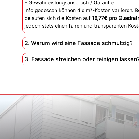
– Gewährleistungsanspruch / Garantie
Infolgedessen können die m²-Kosten variieren. B
belaufen sich die Kosten auf
16,77€ pro Quadrat
jedoch stets einen fairen und transparenten Kos
2. Warum wird eine Fassade schmutzig?
3. Fassade streichen oder reinigen lassen