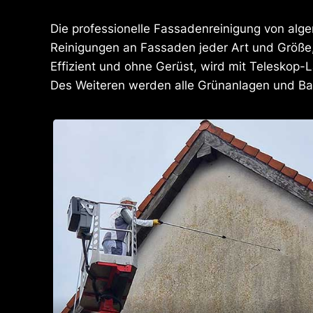
Die professionelle Fassadenreinigung von alge
Reinigungen an Fassaden jeder Art und Größe
Effizient und ohne Gerüst, wird mit Telesko
Des Weiteren werden alle Grünanlagen und Bau