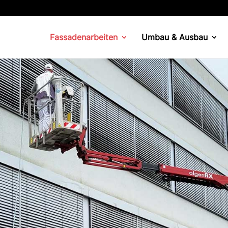
Fassadenarbeiten
Umbau & Ausbau