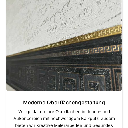
Moderne Oberflächengestaltung
Wir gestalten Ihre Oberflächen im Innen- und
Außenbereich mit hochwertigem Kalkputz. Zudem
bieten wir kreative Malerarbeiten und Gesundes