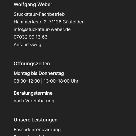
Wolfgang Weber
Stuckateur-Fachbetrieb
Hämmerlestr. 2, 71126 Gäufelden
info@stuckateur-weber.de
07032 99 13 63
Anfahrtsweg
Öffnungszeiten
Montag bis Donnerstag
08:00–12:00 | 13:00–18:00 Uhr
Beratungstermine
nach Vereinbarung
Unsere Leistungen
Fassadenrenovierung