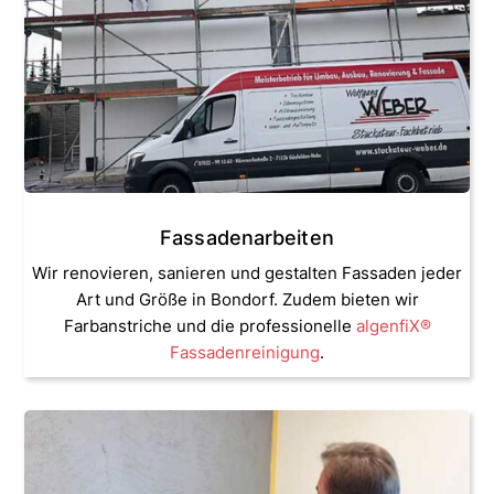
Fassadenarbeiten
Wir renovieren, sanieren und gestalten Fassaden jeder
Art und Größe in Bondorf. Zudem bieten wir
Farbanstriche und die professionelle
algenfiX
®
Fassadenreinigung
.