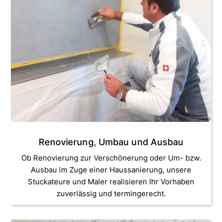
Renovierung, Umbau und Ausbau
Ob Renovierung zur Verschönerung oder Um- bzw.
Ausbau im Zuge einer Haussanierung, unsere
Stuckateure und Maler realisieren Ihr Vorhaben
zuverlässig und termingerecht.