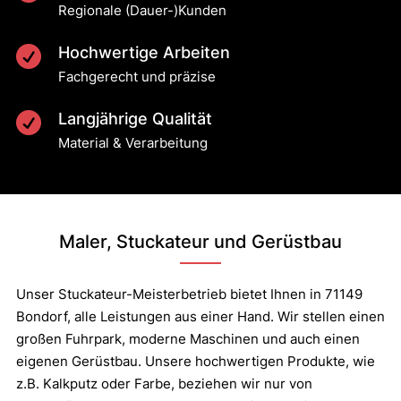
Regionale (Dauer-)Kunden
Hochwertige Arbeiten

Fachgerecht und präzise
Langjährige Qualität

Material & Verarbeitung
Maler, Stuckateur und Gerüstbau
Unser Stuckateur-Meisterbetrieb bietet Ihnen in
71149
Bondorf, alle Leistungen aus einer Hand. Wir stellen einen
großen Fuhrpark, moderne Maschinen und auch einen
eigenen Gerüstbau. Unsere hochwertigen Produkte, wie
z.B. Kalkputz oder Farbe, beziehen wir nur von