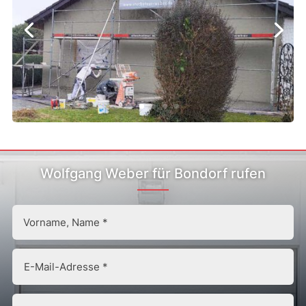
Wolfgang Weber für Bondorf rufen