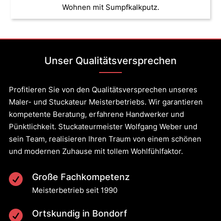
Wohnen mit Sumpfkalkputz.
Unser Qualitätsversprechen
Profitieren Sie von den Qualitätsversprechen unseres
Maler- und Stuckateur Meisterbetriebs. Wir garantieren
kompetente Beratung, erfahrene Handwerker und
Pünktlichkeit. Stuckateurmeister Wolfgang Weber und
sein Team, realisieren Ihren Traum von einem schönen
und modernen Zuhause mit tollem Wohlfühlfaktor.
Große Fachkompetenz

Meisterbetrieb seit 1990
Ortskundig in Bondorf
