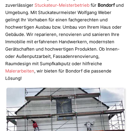
zuverlässiger
Stuckateur-Meisterbetrieb
für
Bondorf
und
Umgebung. Mit Stuckateurmeister Wolfgang Weber
gelingt Ihr Vorhaben für einen fachgerechten und
hochwertigen Ausbau bzw. Umbau von Ihrem Haus oder
Gebäude. Wir reparieren, renovieren und sanieren Ihre
Immobilie mit erfahrenen Handwerkern, modernsten
Gerätschaften und hochwertigen Produkten. Ob Innen-
oder Außenputzarbeit, Fassadenrenovierung,
Raumdesign mit Sumpfkalkputz oder hilfreiche
Malerarbeiten
, wir bieten für Bondorf die passende
Lösung!