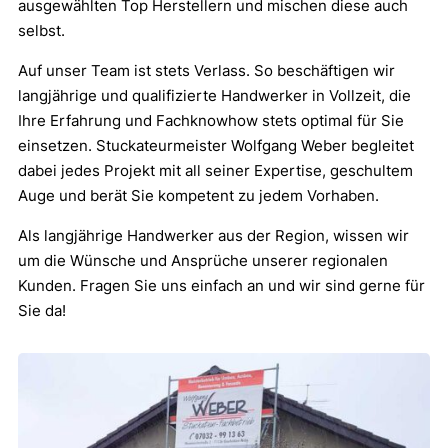
ausgewählten Top Herstellern und mischen diese auch
selbst.
Auf unser Team ist stets Verlass. So beschäftigen wir
langjährige und qualifizierte Handwerker in Vollzeit, die
Ihre Erfahrung und Fachknowhow stets optimal für Sie
einsetzen. Stuckateurmeister Wolfgang Weber begleitet
dabei jedes Projekt mit all seiner Expertise, geschultem
Auge und berät Sie kompetent zu jedem Vorhaben.
Als langjährige Handwerker aus der Region, wissen wir
um die Wünsche und Ansprüche unserer regionalen
Kunden. Fragen Sie uns einfach an und wir sind gerne für
Sie da!